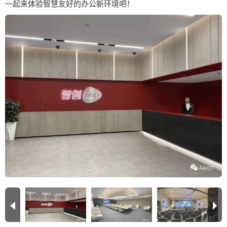
一起来体验智慧友好的办公新环境吧！