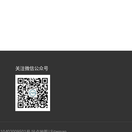
关注微信公众号
0402009501号
站点地图
|
Sitemap