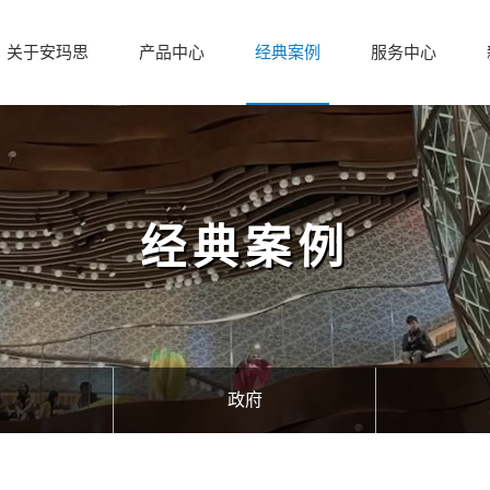
关于安玛思
产品中心
经典案例
服务中心
经典案例
政府