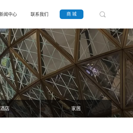
商 城
新闻中心
联系我们
酒店
家居