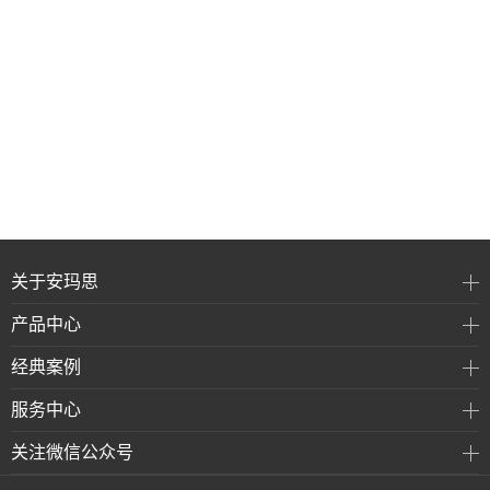
关于安玛思
产品中心
经典案例
服务中心
关注微信公众号