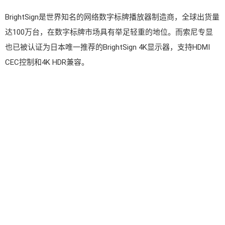
BrightSign是世界知名的网络数字标牌播放器制造商，全球出货量
达100万台，在数字标牌市场具有举足轻重的地位。而索尼专显
也已被认证为日本唯一推荐的BrightSign 4K显示器，支持HDMI
CEC控制和4K HDR兼容。