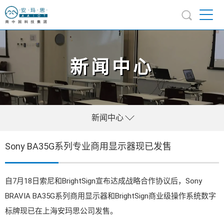
新闻中心
新闻中心
Sony BA35G系列专业商用显示器现已发售
自7月18日索尼和BrightSign宣布达成战略合作协议后，Sony
BRAVIA BA35G系列商用显示器和BrightSign商业级操作系统数字
标牌现已在上海安玛思公司发售。