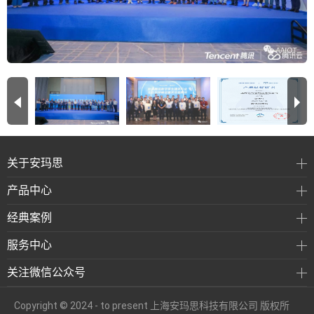
关于安玛思
产品中心
经典案例
服务中心
关注微信公众号
Copyright © 2024 - to present 上海安玛思科技有限公司 版权所