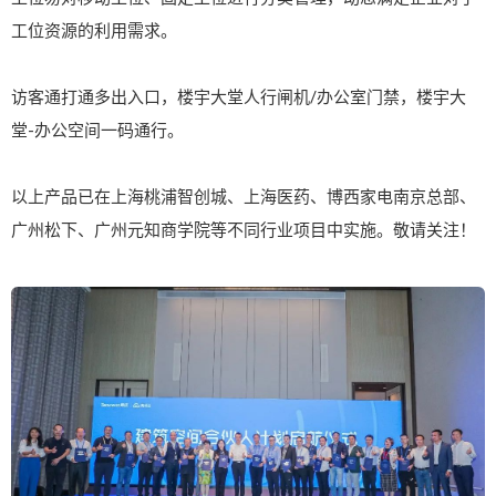
工位资源的利用需求。
访客通打通多出入口，楼宇大堂人行闸机/办公室门禁，楼宇大
堂-办公空间一码通行。
以上产品已在上海桃浦智创城、上海医药、博西家电南京总部、
广州松下、广州元知商学院等不同行业项目中实施。敬请关注！