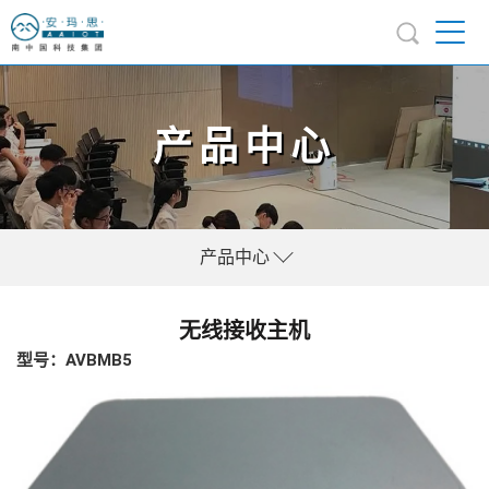
产品中心
产品中心
无线接收主机
型号：AVBMB5