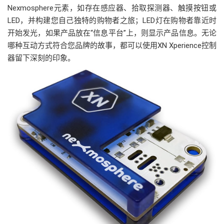
Nexmosphere元素，如存在感应器、拾取探测器、触摸按钮或
LED，并构建您自己独特的购物者之旅；LED灯在购物者靠近时
开始发光，如果产品放在“信息平台”上，则显示产品信息。无论
哪种互动方式符合您品牌的故事，都可以使用XN Xperience控制
器留下深刻的印象。