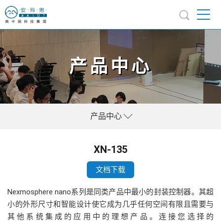
产品中心
产品中心
XN-135
文档下载
Nexmosphere nano系列是同类产品中最小的封装控制器。其超
小的外形尺寸和智能设计使它成为几乎任何空间有限且需要与
其他系统集成的应用中的理想产品。连接您选择的