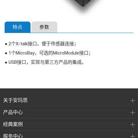
特点
参数
● 2个X-talk接口，便于传感器连接；
● 1个MicroBay，可选的MicroModule接口；
● USB接口，实现与第三方产品的集成。
关于安玛思
产品中心
经典案例
服务中心