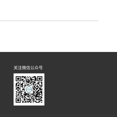
关注微信公众号