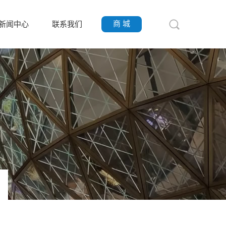
商 城
新闻中心
联系我们