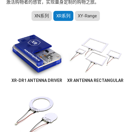
激活购物者的感官，实现量身定制的购物之旅。
XN系列
XR系列
XY-Range
XR-DR1 ANTENNA DRIVER
XR ANTENNA RECTANGULAR