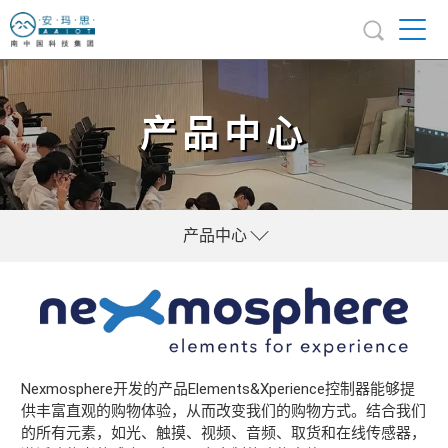
产品中心
产品中心
Nexmosphere开发的产品Elements&Xperience控制器能够提
供丰富直观的购物体验，从而改变我们的购物方式。结合我们
的所有元素，如光、触摸、视频、音频、取货和在线传感器，