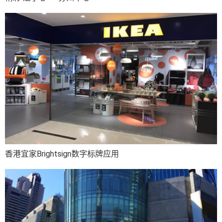
香港宜家Brightsign数字标牌应用