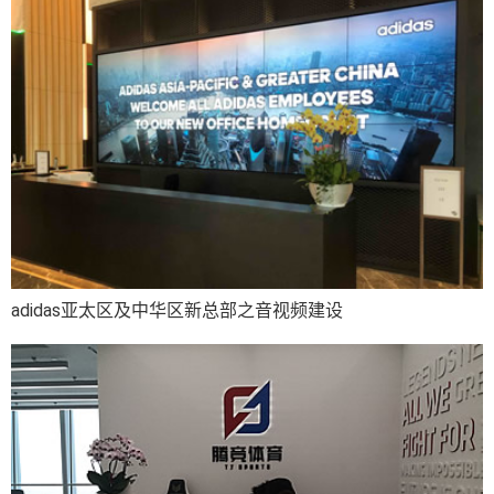
adidas亚太区及中华区新总部之音视频建设