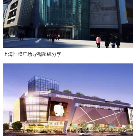
上海恒隆广场导视系统分享