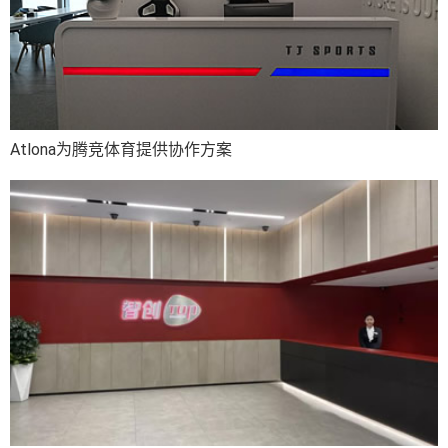
Atlona为腾竞体育提供协作方案