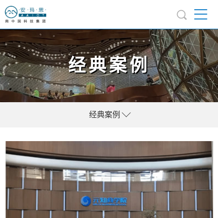
经典案例
经典案例