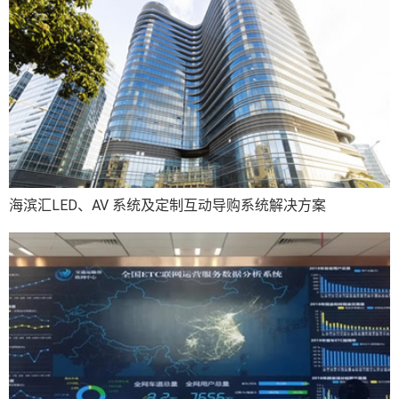
海滨汇LED、AV 系统及定制互动导购系统解决方案